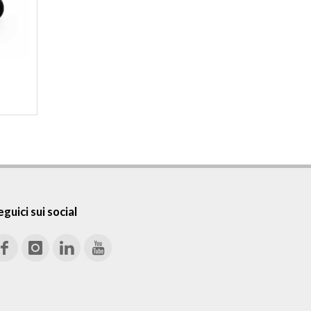
guici sui social