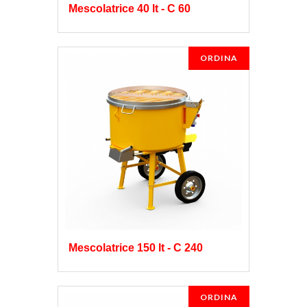
Mescolatrice 40 lt - C 60
ORDINA
Mescolatrice 150 lt - C 240
ORDINA