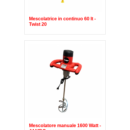
Mescolatrice in continuo 60 lt -
Twist 20
Mescolatore manuale 1600 Watt -