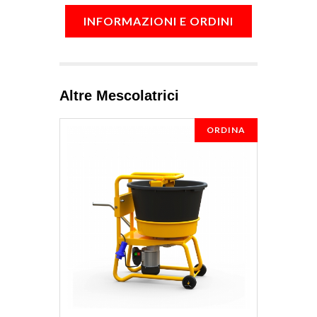
INFORMAZIONI E ORDINI
Altre Mescolatrici
ORDINA