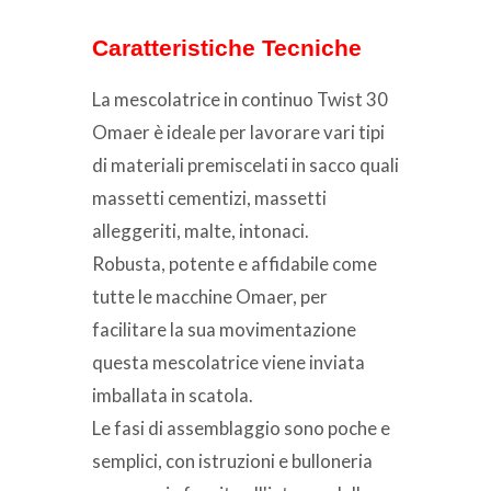
Caratteristiche Tecniche
La mescolatrice in continuo Twist 30
Omaer è ideale per lavorare vari tipi
di materiali premiscelati in sacco quali
massetti cementizi, massetti
alleggeriti, malte, intonaci.
Robusta, potente e affidabile come
tutte le macchine Omaer, per
facilitare la sua movimentazione
questa mescolatrice viene inviata
imballata in scatola.
Le fasi di assemblaggio sono poche e
semplici, con istruzioni e bulloneria