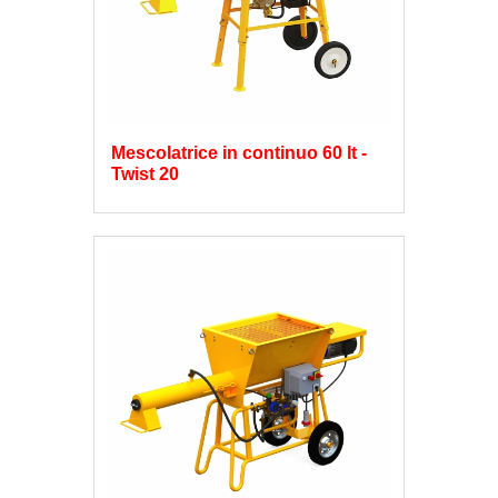
Mescolatrice in continuo 60 lt -
Twist 20