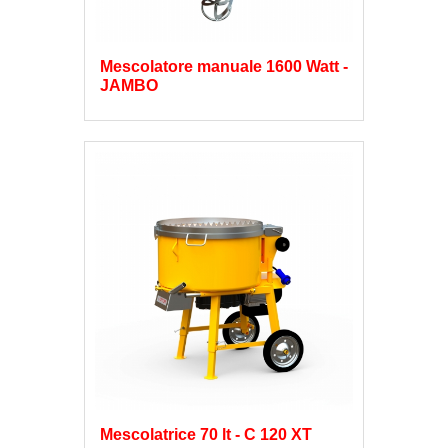
Mescolatore manuale 1600 Watt -
JAMBO
Mescolatrice 70 lt - C 120 XT