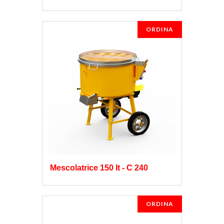
ORDINA
Mescolatrice 150 lt - C 240
ORDINA