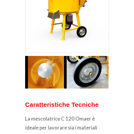
Caratteristiche Tecniche
La mescolatrice C 120 Omaer è
ideale per lavorare sia i materiali