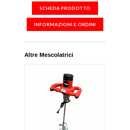
SCHEDA PRODOTTO
INFORMAZIONI E ORDINI
Altre Mescolatrici