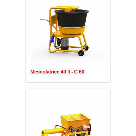
Mescolatrice 40 lt - C 60