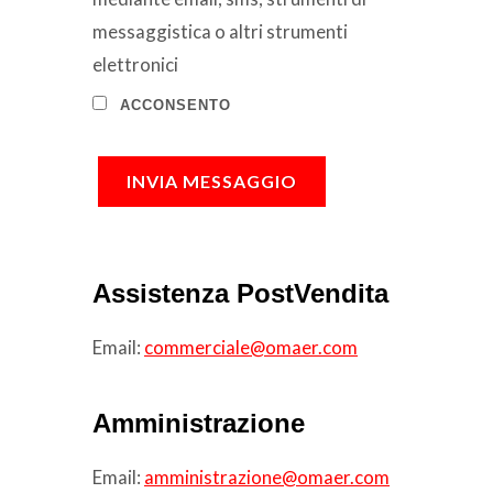
messaggistica o altri strumenti
elettronici
ACCONSENTO
INVIA MESSAGGIO
Assistenza PostVendita
Email:
commerciale@omaer.com
Amministrazione
Email:
amministrazione@omaer.com