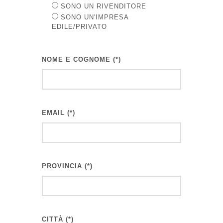
SONO UN RIVENDITORE
SONO UN'IMPRESA
EDILE/PRIVATO
NOME E COGNOME (*)
EMAIL (*)
PROVINCIA (*)
CITTÀ (*)