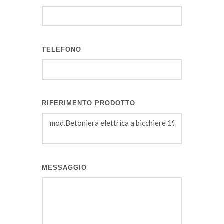
TELEFONO
RIFERIMENTO PRODOTTO
MESSAGGIO