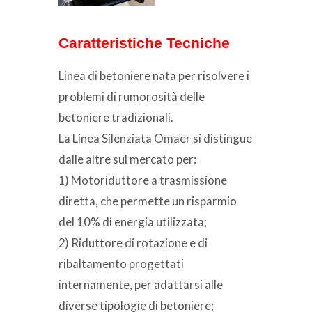
Caratteristiche Tecniche
Linea di betoniere nata per risolvere i
problemi di rumorosità delle
betoniere tradizionali.
La Linea Silenziata Omaer si distingue
dalle altre sul mercato per:
1) Motoriduttore a trasmissione
diretta, che permette un risparmio
del 10% di energia utilizzata;
2) Riduttore di rotazione e di
ribaltamento progettati
internamente, per adattarsi alle
diverse tipologie di betoniere;