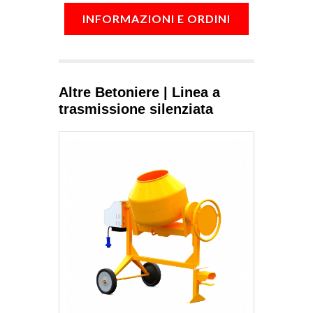
INFORMAZIONI E ORDINI
Altre Betoniere | Linea a
trasmissione silenziata