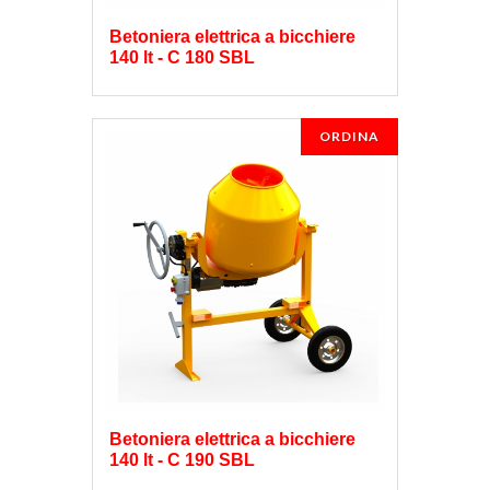
Betoniera elettrica a bicchiere
140 lt - C 180 SBL
ORDINA
Betoniera elettrica a bicchiere
140 lt - C 190 SBL