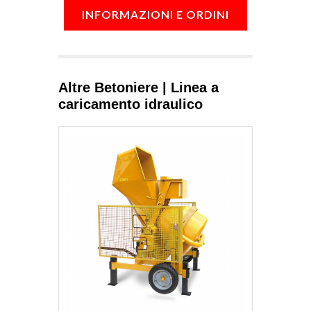
INFORMAZIONI E ORDINI
Altre Betoniere | Linea a
caricamento idraulico