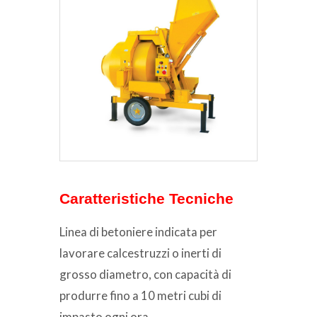
Caratteristiche Tecniche
Linea di betoniere indicata per
lavorare calcestruzzi o inerti di
grosso diametro, con capacità di
produrre fino a 10 metri cubi di
impasto ogni ora.