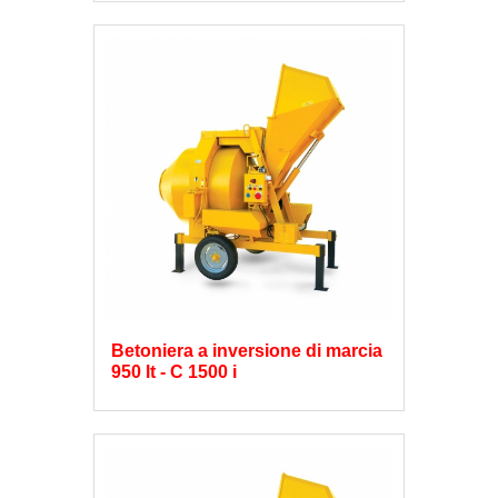
Betoniera a inversione di marcia
950 lt - C 1500 i