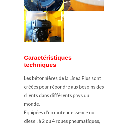
Caractéristiques
techniques
Les bétonnières de la Linea Plus sont
créées pour répondre aux besoins des
clients dans différents pays du
monde.
Equipées d'un moteur essence ou
diesel, à 2 ou 4 roues pneumatiques,