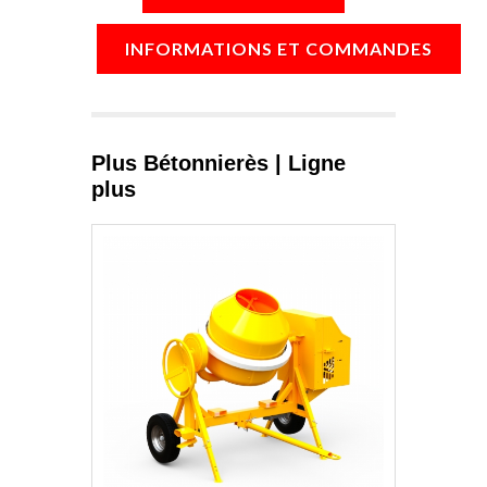
INFORMATIONS ET COMMANDES
Plus Bétonnierès | Ligne
plus