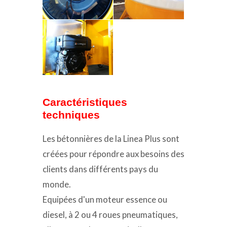
Caractéristiques
techniques
Les bétonnières de la Linea Plus sont
créées pour répondre aux besoins des
clients dans différents pays du
monde.
Equipées d'un moteur essence ou
diesel, à 2 ou 4 roues pneumatiques,