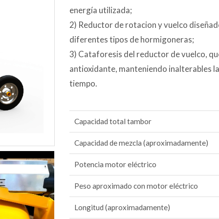
energía utilizada;
2) Reductor de rotacion y vuelco diseñad
diferentes tipos de hormigoneras;
3) Cataforesis del reductor de vuelco, que
antioxidante, manteniendo inalterables la
tiempo.
Capacidad total tambor
Capacidad de mezcla (aproximadamente)
Potencia motor eléctrico
Peso aproximado con motor eléctrico
Longitud (aproximadamente)