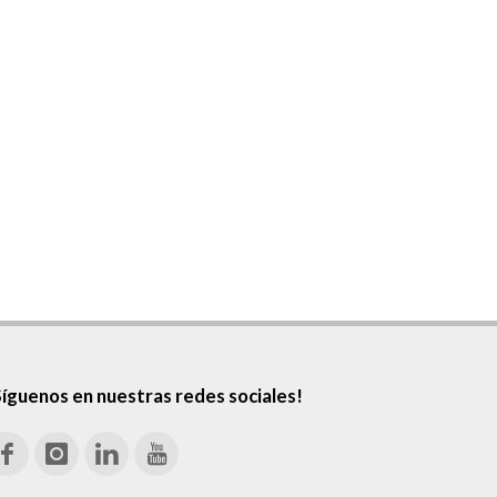
Síguenos en nuestras redes sociales!