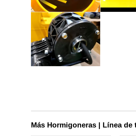
Más Hormigoneras | Línea de 