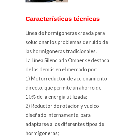
Características técnicas
Línea de hormigoneras creada para
solucionar los problemas de ruido de
las hormigoneras tradicionales.
La Línea Silenciada Omaer se destaca
de las demás en el mercado por:
1) Motorreductor de accionamiento
directo, que permite un ahorro del
10% de la energía utilizada;
2) Reductor de rotacion y vuelco
diseñado internamente, para
adaptarse a los diferentes tipos de
hormigoneras;