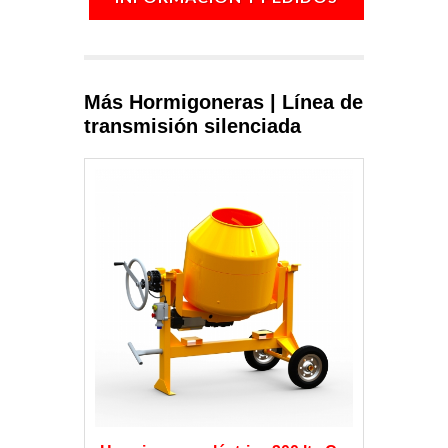
Más Hormigoneras | Línea de
transmisión silenciada