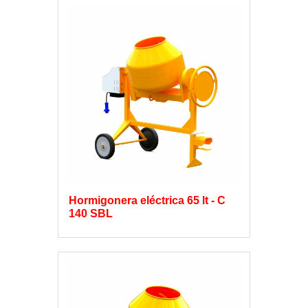
Hormigonera eléctrica 65 lt - C
140 SBL