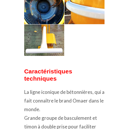
Caractéristiques
techniques
La ligne iconique de bétonnières, qui a
fait connaître le brand Omaer dans le
monde.
Grande groupe de basculement et
timon à double prise pour faciliter