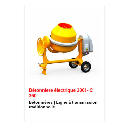
Bétonniere électrique 300l - C
360
Bétonnières | Ligne à transmission
traditionnelle