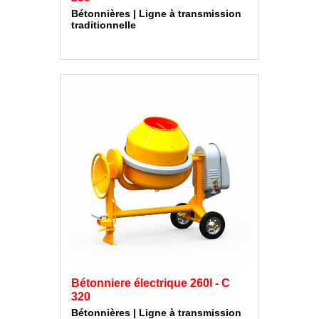
Bétonnières | Ligne à transmission
traditionnelle
Bétonniere électrique 260l - C
320
Bétonnières | Ligne à transmission