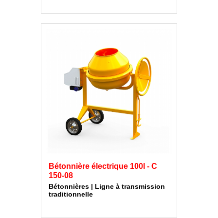
Bétonnière électrique 100l - C
150-08
Bétonnières | Ligne à transmission
traditionnelle