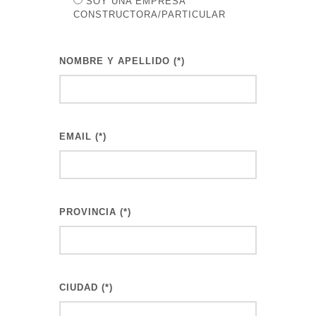
SOY UNA EMPRESA
CONSTRUCTORA/PARTICULAR
NOMBRE Y APELLIDO (*)
EMAIL (*)
PROVINCIA (*)
CIUDAD (*)