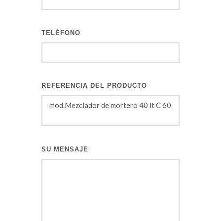
TELÉFONO
REFERENCIA DEL PRODUCTO
SU MENSAJE