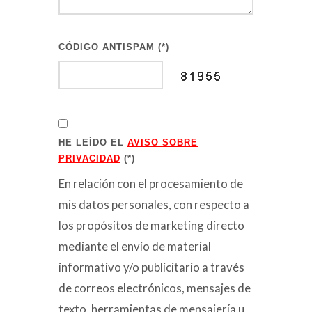
CÓDIGO ANTISPAM (*)
HE LEÍDO EL
AVISO SOBRE
PRIVACIDAD
(*)
En relación con el procesamiento de
mis datos personales, con respecto a
los propósitos de marketing directo
mediante el envío de material
informativo y/o publicitario a través
de correos electrónicos, mensajes de
texto, herramientas de mensajería u