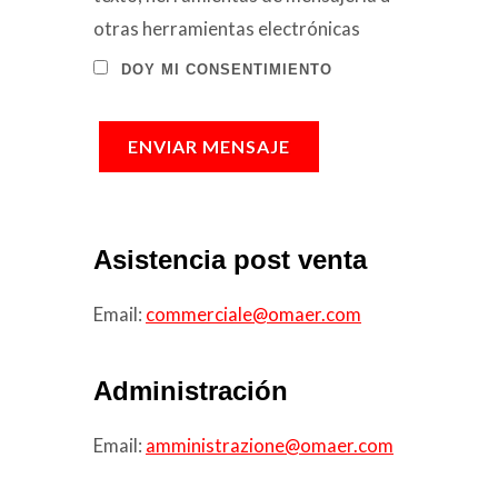
otras herramientas electrónicas
DOY MI CONSENTIMIENTO
ENVIAR MENSAJE
Asistencia post venta
Email:
commerciale@omaer.com
Administración
Email:
amministrazione@omaer.com