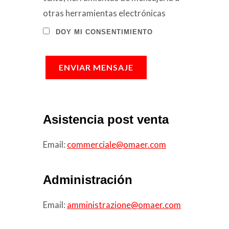
otras herramientas electrónicas
DOY MI CONSENTIMIENTO
ENVIAR MENSAJE
Asistencia post venta
Email:
commerciale@omaer.com
Administración
Email:
amministrazione@omaer.com