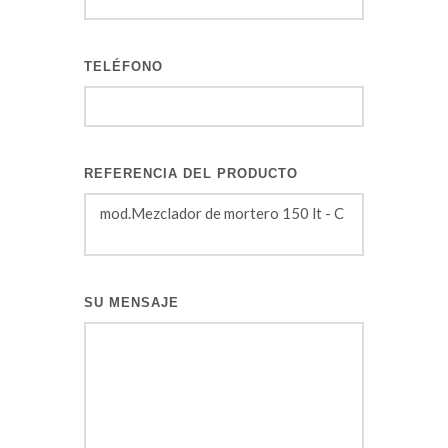
TELÉFONO
REFERENCIA DEL PRODUCTO
SU MENSAJE