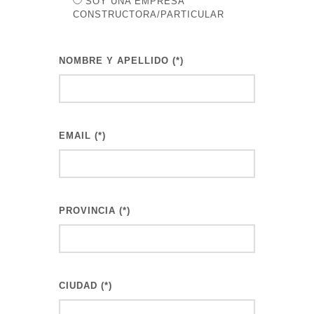
SOY UNA EMPRESA
CONSTRUCTORA/PARTICULAR
NOMBRE Y APELLIDO (*)
EMAIL (*)
PROVINCIA (*)
CIUDAD (*)