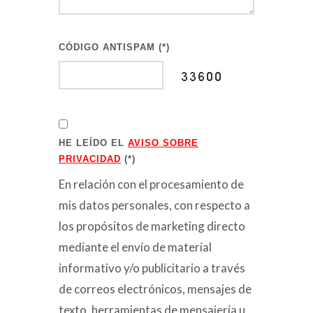
CÓDIGO ANTISPAM (*)
HE LEÍDO EL
AVISO SOBRE
PRIVACIDAD
(*)
En relación con el procesamiento de
mis datos personales, con respecto a
los propósitos de marketing directo
mediante el envío de material
informativo y/o publicitario a través
de correos electrónicos, mensajes de
texto, herramientas de mensajería u